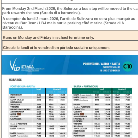
From Monday 2nd March 2026, the Solenzara bus stop will be moved to the ca
park towards the sea (Strada di a baraccina).
A compter du lundi 2 mars 2026, l'arrêt de Sulinzara ne sera plus marqué au
niveau du Bar Jean / LBJ mais sur le parking côté marine (Strada di A
Baraccina).
Runs on Monday and Friday in school termtime only.
Circule le lundi et le vendredi en période scolaire uniquement