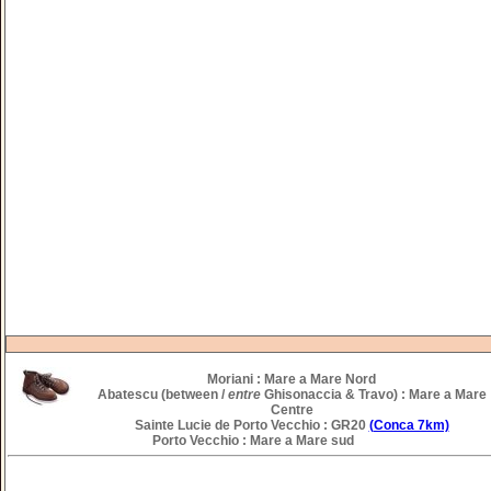
Moriani :
Mare a Mare Nord
Abatescu
(between /
entre
Ghisonaccia & Travo) : Mare a Mare
Centre
Sainte Lucie de Porto Vecchio :
GR20
(Conca 7km)
Porto Vecchio :
Mare a Mare sud